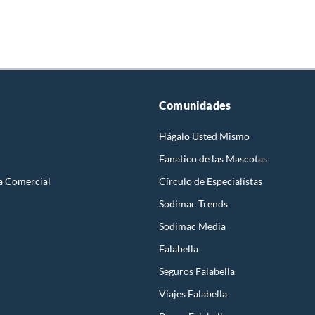
Comunidades
Hágalo Usted Mismo
Fanatico de las Mascotas
a Comercial
Círculo de Especialístas
Sodimac Trends
Sodimac Media
Falabella
Seguros Falabella
Viajes Falabella