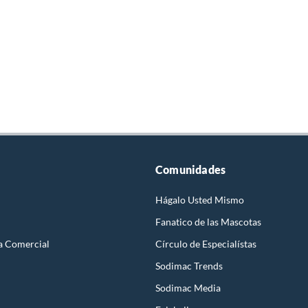
Comunidades
Hágalo Usted Mismo
Fanatico de las Mascotas
a Comercial
Círculo de Especialístas
Sodimac Trends
Sodimac Media