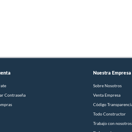
uenta
Nuestra Empresa
rate
Sobre Nosotros
ar Contraseña
Venta Empresa
ompras
Código Transparenci
Todo Constructor
Trabajo con nosotros