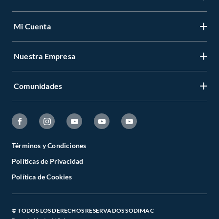
Mi Cuenta
Nuestra Empresa
Comunidades
Términos y Condiciones
Políticas de Privacidad
Política de Cookies
© TODOS LOS DERECHOS RESERVADOS SODIMAC