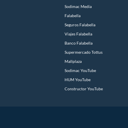
Sodimac Media
Falabella
Seguros Falabella
Viajes Falabella
Banco Falabella
Supermercado Tottus
Mallplaza
Sodimac YouTube
HUM YouTube
Constructor YouTube