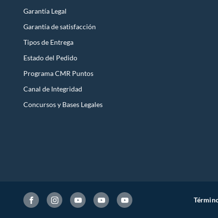
Garantía Legal
Garantía de satisfacción
Tipos de Entrega
Estado del Pedido
Programa CMR Puntos
Canal de Integridad
Concursos y Bases Legales
Término