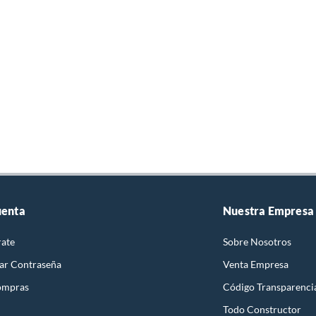
uenta
Nuestra Empresa
rate
Sobre Nosotros
ar Contraseña
Venta Empresa
ompras
Código Transparenci
Todo Constructor