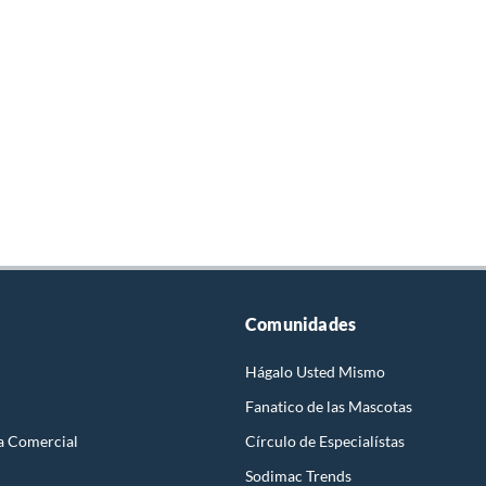
Comunidades
Hágalo Usted Mismo
Fanatico de las Mascotas
a Comercial
Círculo de Especialístas
Sodimac Trends