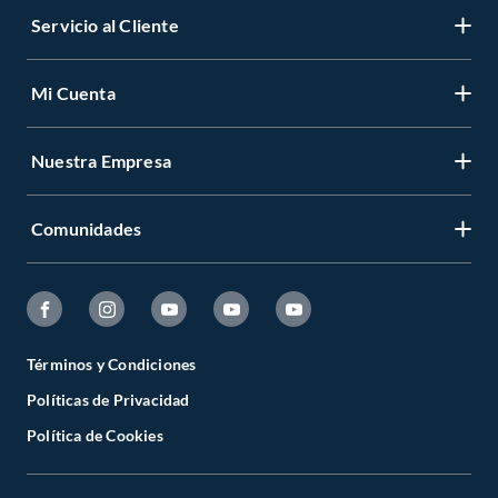
Servicio al Cliente
Mi Cuenta
Nuestra Empresa
Comunidades
Términos y Condiciones
Políticas de Privacidad
Política de Cookies