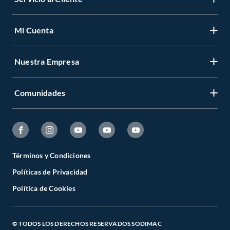
Mi Cuenta
Nuestra Empresa
Comunidades
Términos y Condiciones
Políticas de Privacidad
Política de Cookies
© TODOS LOS DERECHOS RESERVADOS SODIMAC