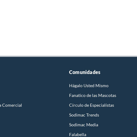
Comunidades
Hágalo Usted Mismo
Fanatico de las Mascotas
a Comercial
Círculo de Especialístas
Sodimac Trends
Sodimac Media
Falabella