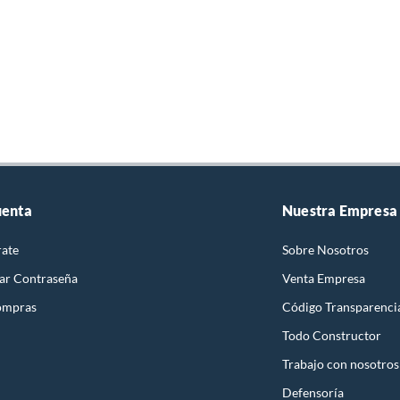
uenta
Nuestra Empresa
rate
Sobre Nosotros
ar Contraseña
Venta Empresa
ompras
Código Transparenci
Todo Constructor
Trabajo con nosotros
Defensoría