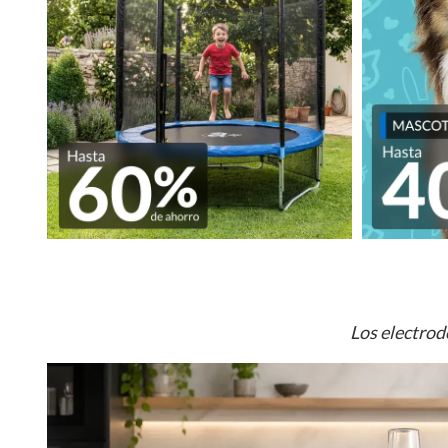
Los electrod