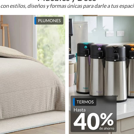
con estilos, diseños y formas únicas para darle a tus espac