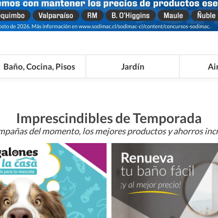
Baño, Cocina, Pisos
Jardín
Ai
Imprescindibles de Temporada
mpañas del momento, los mejores productos y ahorros incr