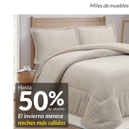
Miles de muebles 