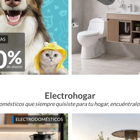
Electrohogar
omésticos que siempre quisiste para tu hogar, encuéntral