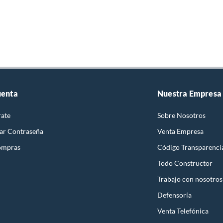
uenta
Nuestra Empresa
rate
Sobre Nosotros
ar Contraseña
Venta Empresa
ompras
Código Transparenci
Todo Constructor
Trabajo con nosotros
Defensoría
Venta Telefónica