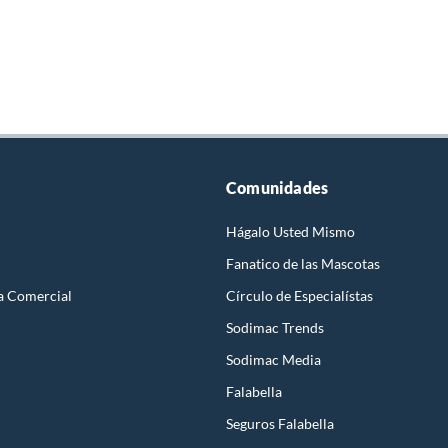
Comunidades
Hágalo Usted Mismo
Fanatico de las Mascotas
a Comercial
Círculo de Especialístas
Sodimac Trends
Sodimac Media
Falabella
Seguros Falabella