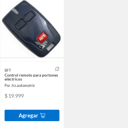
BFT
Control remoto para portones
eléctricos
Por Jrz.automotriz
$ 19.999
Agregar