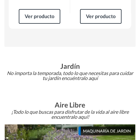
Ver producto
Ver producto
Jardín
No importa la temporada, todo lo que necesitas para cuidar
tu jardín encuéntralo aquí
Aire Libre
¡Todo lo que buscas para disfrutar de la vida al aire libre
encuentralo aquí!