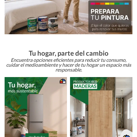
Tu hogar, parte del cambio
Encuentra opciones eficientes para reducir tu consumo,
cuidar el medioambiente y hacer de tu hogar un espacio más
responsable.