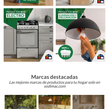
Marcas destacadas
Las mejores marcas de productos para tu hogar solo en
sodimac.com