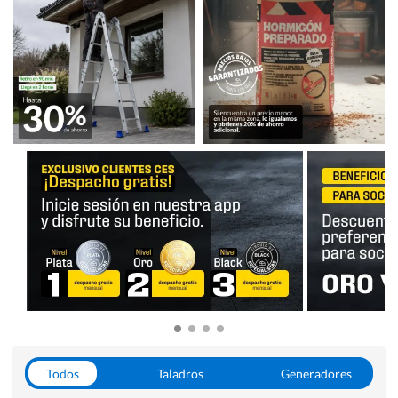
Todos
Taladros
Generadores