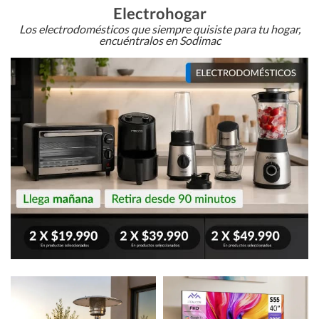
Electrohogar
Los electrodomésticos que siempre quisiste para tu hogar,
encuéntralos en Sodimac