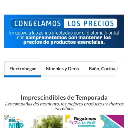
Electrohogar
Muebles y Deco
Baño, Cocina, Pisos
Imprescindibles de Temporada
Las campañas del momento, los mejores productos y ahorros
increíbles.