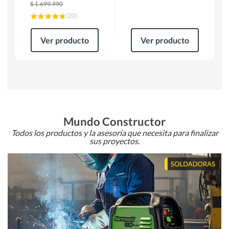
$
1.699.990
(
20
)
Ver producto
Ver producto
Mundo Constructor
Todos los productos y la asesoría que necesita para finalizar
sus proyectos.