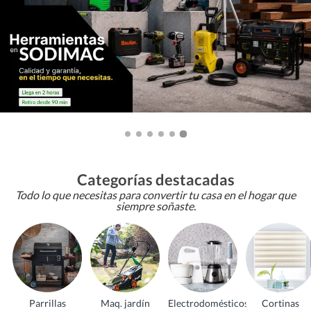
Categorías destacadas
Todo lo que necesitas para convertir tu casa en el hogar que
siempre soñaste.
Parrillas
Maq. jardín
Electrodomésticos
Cortinas