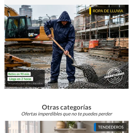
Otras categorías
Ofertas imperdibles que no te puedes perder