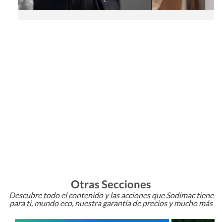
Otras Secciones
Descubre todo el contenido y las acciones que Sodimac tiene
para ti, mundo eco, nuestra garantía de precios y mucho más