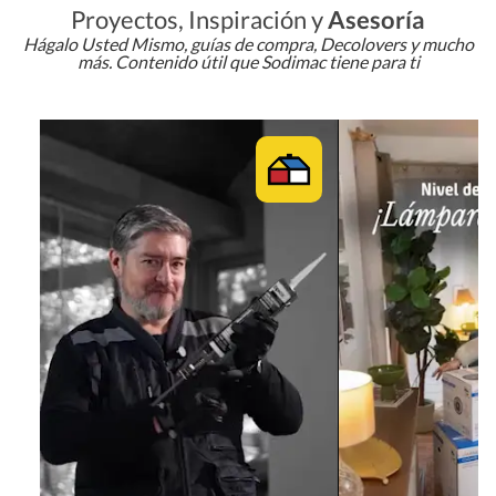
Proyectos, Inspiración y
Asesoría
Hágalo Usted Mismo, guías de compra, Decolovers y mucho
más. Contenido útil que Sodimac tiene para ti