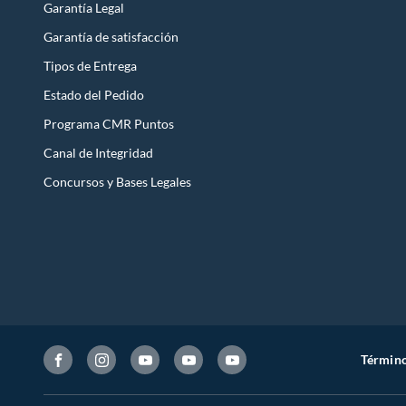
Garantía Legal
Garantía de satisfacción
Tipos de Entrega
Estado del Pedido
Programa CMR Puntos
Canal de Integridad
Concursos y Bases Legales
Término