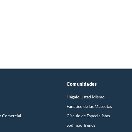
Comunidades
Hágalo Usted Mismo
Fanatico de las Mascotas
a Comercial
Círculo de Especialístas
Sodimac Trends