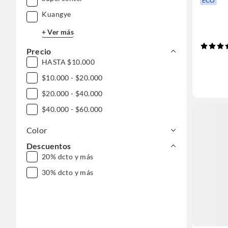
ECO
Kuangye
+ Ver más
Precio
HASTA $10.000
$10.000 - $20.000
$20.000 - $40.000
$40.000 - $60.000
Color
Descuentos
20% dcto y más
30% dcto y más