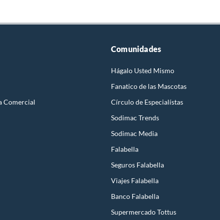
Comunidades
Hágalo Usted Mismo
Fanatico de las Mascotas
a Comercial
Círculo de Especialístas
Sodimac Trends
Sodimac Media
Falabella
Seguros Falabella
Viajes Falabella
Banco Falabella
Supermercado Tottus