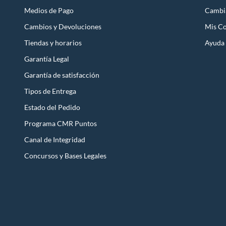
Medios de Pago
Cambi
Cambios y Devoluciones
Mis C
Tiendas y horarios
Ayuda
Garantía Legal
Garantía de satisfacción
Tipos de Entrega
Estado del Pedido
Programa CMR Puntos
Canal de Integridad
Concursos y Bases Legales