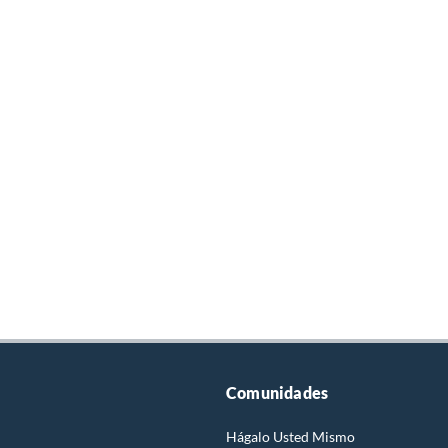
Comunidades
Hágalo Usted Mismo