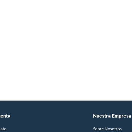
uenta
Nuestra Empresa
rate
Sobre Nosotros