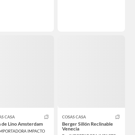
AS CASA
COSAS CASA
a de Lino Amsterdam
Berger Sillón Reclinable
Venecia
 IMPORTADORA IMPACTO