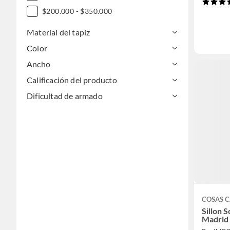
$200.000 - $350.000
Material del tapiz
Color
Ancho
Calificación del producto
Dificultad de armado
COSAS 
Sillon 
Madrid