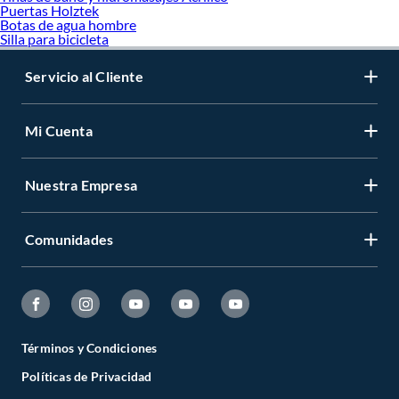
Puertas Holztek
Botas de agua hombre
Silla para bicicleta
Servicio al Cliente
Mi Cuenta
Nuestra Empresa
Comunidades
Términos y Condiciones
Políticas de Privacidad