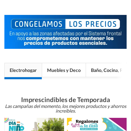
Electrohogar
Muebles y Deco
Baño, Cocina, Pisos
Imprescindibles de Temporada
Las campañas del momento, los mejores productos y ahorros
increíbles.