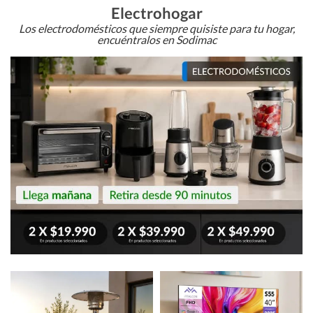
Electrohogar
Los electrodomésticos que siempre quisiste para tu hogar,
encuéntralos en Sodimac