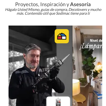
Proyectos, Inspiración y
Asesoría
Hágalo Usted Mismo, guías de compra, Decolovers y mucho
más. Contenido útil que Sodimac tiene para ti