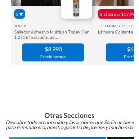
Otras Secciones
Descubre todo el contenido y las acciones que Sodimac tiene
para ti, mundo eco, nuestra garantía de precios y mucho más