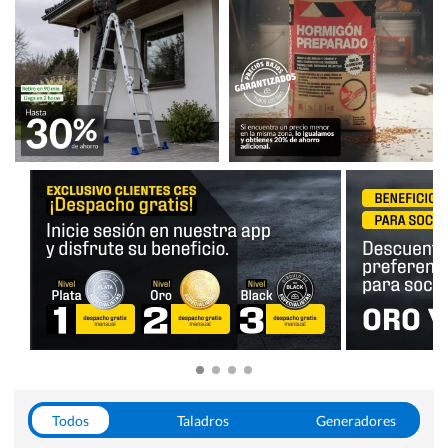
Todos
Taladros
Generadores