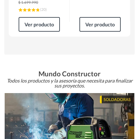
$
1.699.990
(
20
)
Ver producto
Ver producto
Mundo Constructor
Todos los productos y la asesoría que necesita para finalizar
sus proyectos.