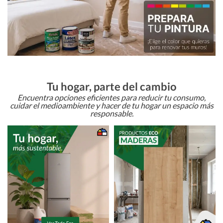
Tu hogar, parte del cambio
Encuentra opciones eficientes para reducir tu consumo,
cuidar el medioambiente y hacer de tu hogar un espacio más
responsable.