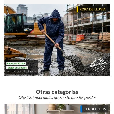
Otras categorías
Ofertas imperdibles que no te puedes perder