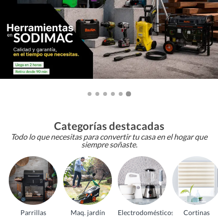
Categorías destacadas
Todo lo que necesitas para convertir tu casa en el hogar que
siempre soñaste.
Parrillas
Maq. jardín
Electrodomésticos
Cortinas