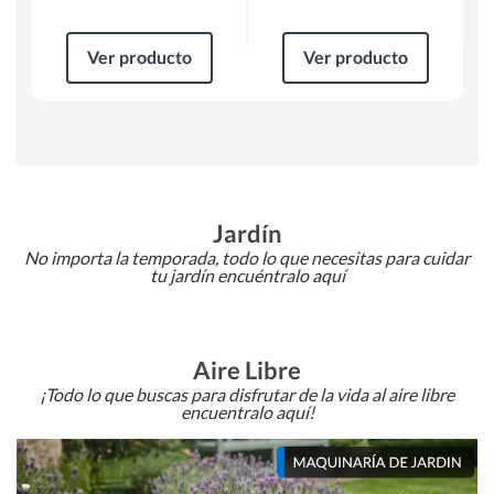
Ver producto
Ver producto
Jardín
No importa la temporada, todo lo que necesitas para cuidar
tu jardín encuéntralo aquí
Aire Libre
¡Todo lo que buscas para disfrutar de la vida al aire libre
encuentralo aquí!