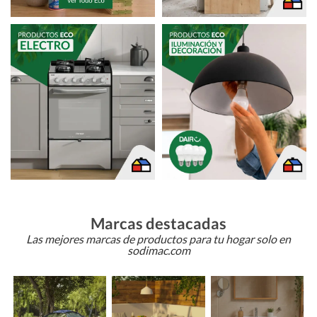
Marcas destacadas
Las mejores marcas de productos para tu hogar solo en
sodimac.com