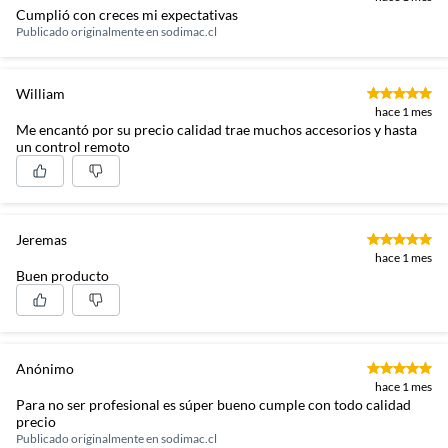
Cumplió con creces mi expectativas
Publicado originalmente en
sodimac.cl
William
hace 1 mes
Me encantó por su precio calidad trae muchos accesorios y hasta
un control remoto
Jeremas
hace 1 mes
Buen producto
Anónimo
hace 1 mes
Para no ser profesional es súper bueno cumple con todo calidad
precio
Publicado originalmente en
sodimac.cl