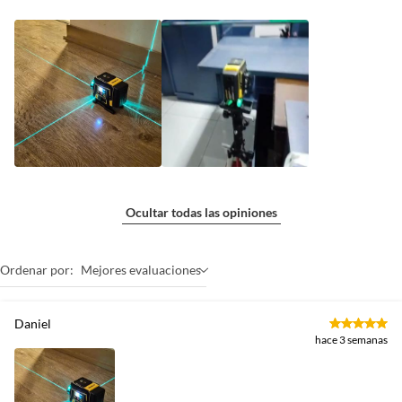
Ocultar todas las opiniones
Ordenar por:
Mejores evaluaciones
Daniel
hace 3 semanas