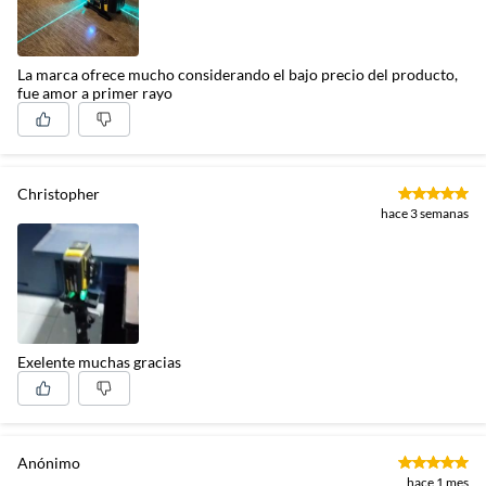
La marca ofrece mucho considerando el bajo precio del producto,
fue amor a primer rayo
Christopher
hace 3 semanas
Exelente muchas gracias
Anónimo
hace 1 mes