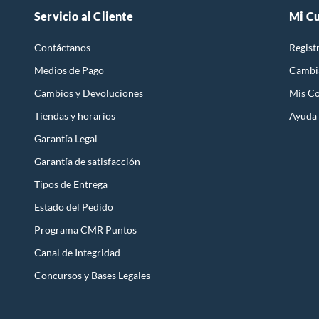
Servicio al Cliente
Mi C
Contáctanos
Regist
Medios de Pago
Cambi
Cambios y Devoluciones
Mis C
Tiendas y horarios
Ayuda
Garantía Legal
Garantía de satisfacción
Tipos de Entrega
Estado del Pedido
Programa CMR Puntos
Canal de Integridad
Concursos y Bases Legales