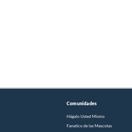
Comunidades
Hágalo Usted Mismo
Fanatico de las Mascotas