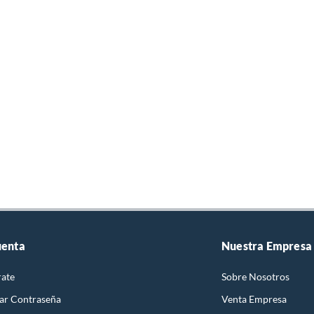
uenta
Nuestra Empresa
rate
Sobre Nosotros
ar Contraseña
Venta Empresa