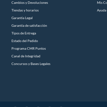
Cambios y Devoluciones
Mis C
Tiendas y horarios
Ayuda
Garantía Legal
Garantía de satisfacción
Tipos de Entrega
Estado del Pedido
Programa CMR Puntos
Canal de Integridad
Concursos y Bases Legales