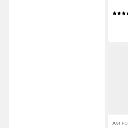
JUST HO