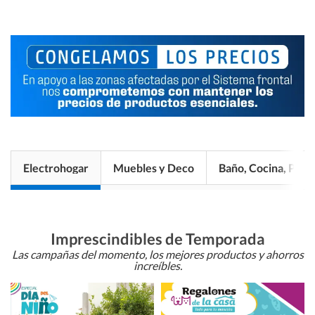
Electrohogar
Muebles y Deco
Baño, Cocina, Pisos
Imprescindibles de Temporada
Las campañas del momento, los mejores productos y ahorros
increíbles.