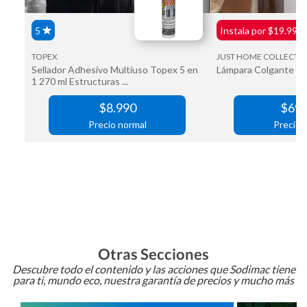
Otras Secciones
Descubre todo el contenido y las acciones que Sodimac tiene
para ti, mundo eco, nuestra garantía de precios y mucho más