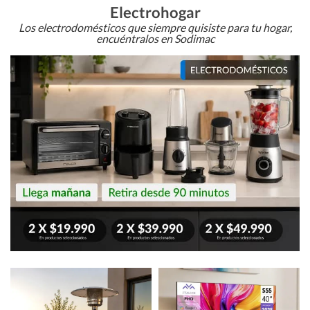
Electrohogar
Los electrodomésticos que siempre quisiste para tu hogar,
encuéntralos en Sodimac