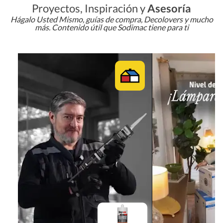
Proyectos, Inspiración y
Asesoría
Hágalo Usted Mismo, guías de compra, Decolovers y mucho
más. Contenido útil que Sodimac tiene para ti