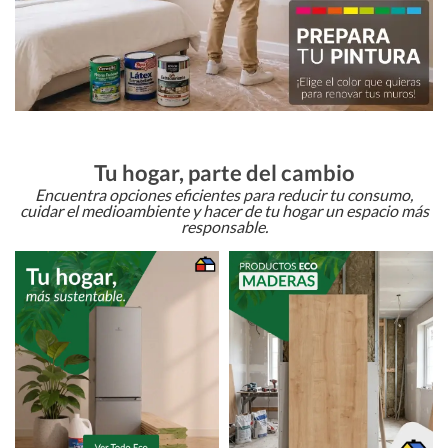
Tu hogar, parte del cambio
Encuentra opciones eficientes para reducir tu consumo,
cuidar el medioambiente y hacer de tu hogar un espacio más
responsable.