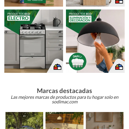
Marcas destacadas
Las mejores marcas de productos para tu hogar solo en
sodimac.com