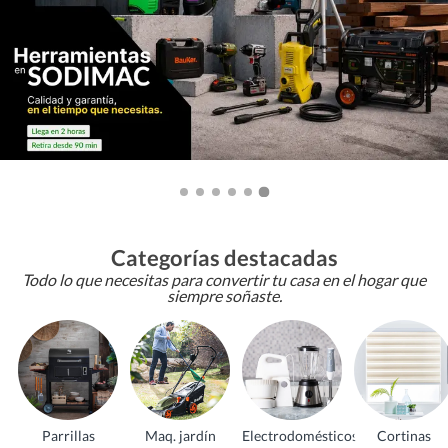
Categorías destacadas
Todo lo que necesitas para convertir tu casa en el hogar que
siempre soñaste.
Parrillas
Maq. jardín
Electrodomésticos
Cortinas