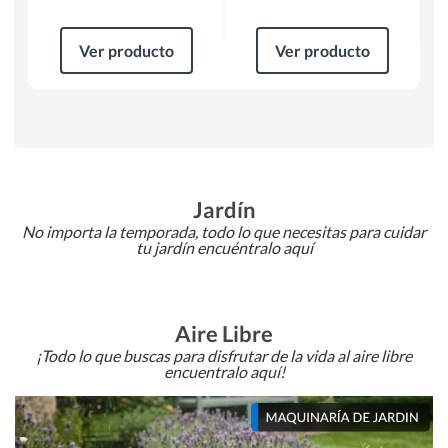
Ver producto
Ver producto
Jardín
No importa la temporada, todo lo que necesitas para cuidar
tu jardín encuéntralo aquí
Aire Libre
¡Todo lo que buscas para disfrutar de la vida al aire libre
encuentralo aquí!