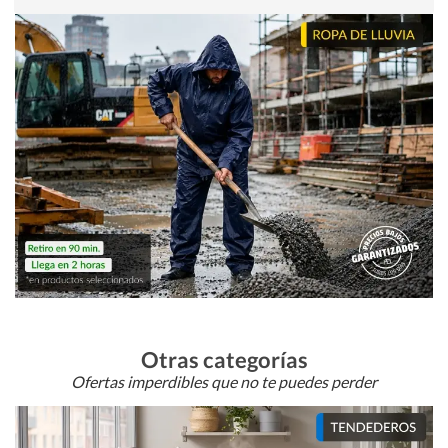
Otras categorías
Ofertas imperdibles que no te puedes perder