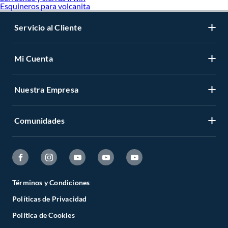
Esquineros para volcanita
Servicio al Cliente
Mi Cuenta
Nuestra Empresa
Comunidades
Términos y Condiciones
Políticas de Privacidad
Política de Cookies