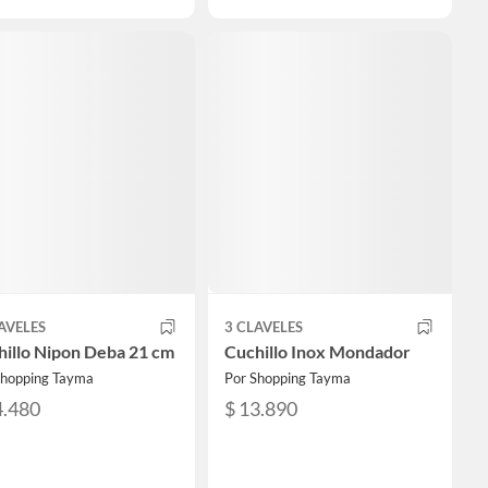
AVELES
3 CLAVELES
hillo Nipon Deba 21 cm
Cuchillo Inox Mondador
Shopping Tayma
Por Shopping Tayma
4.480
$ 13.890