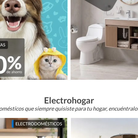
Electrohogar
omésticos que siempre quisiste para tu hogar, encuéntral