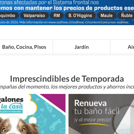
Baño, Cocina, Pisos
Jardín
Ai
Imprescindibles de Temporada
mpañas del momento, los mejores productos y ahorros incr