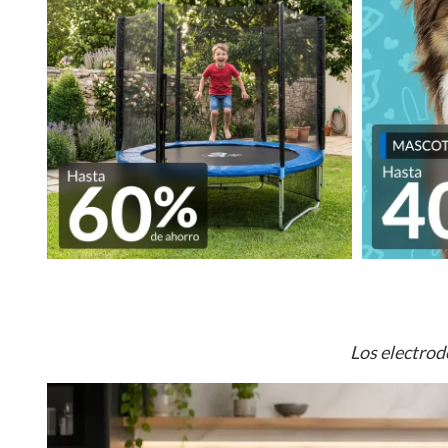
Los electrod