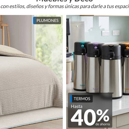
con estilos, diseños y formas únicas para darle a tus espac