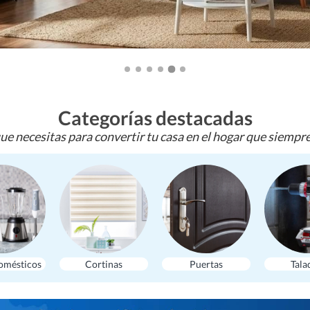
Categorías destacadas
ue necesitas para convertir tu casa en el hogar que siempr
omésticos
Cortinas
Puertas
Tala