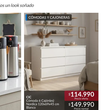
ios un look soñado