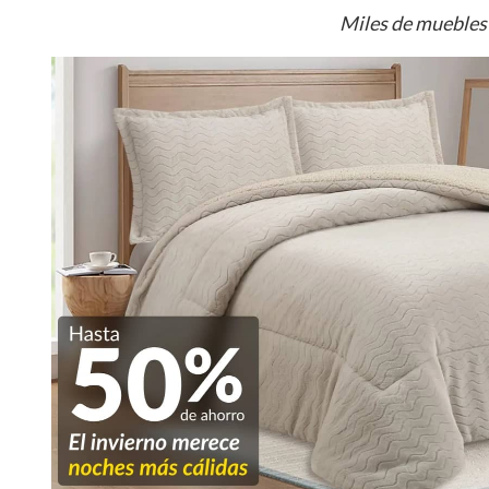
Miles de muebles 