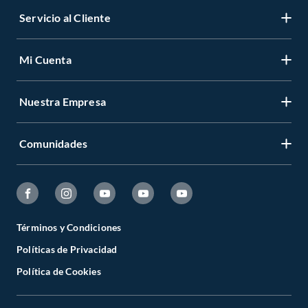
Servicio al Cliente
Mi Cuenta
Nuestra Empresa
Comunidades
Términos y Condiciones
Políticas de Privacidad
Política de Cookies