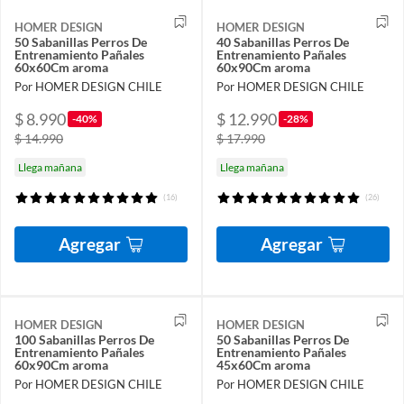
HOMER DESIGN
HOMER DESIGN
50 Sabanillas Perros De
40 Sabanillas Perros De
Entrenamiento Pañales
Entrenamiento Pañales
60x60Cm aroma
60x90Cm aroma
Por HOMER DESIGN CHILE
Por HOMER DESIGN CHILE
$ 8.990
$ 12.990
-40%
-28%
$ 14.990
$ 17.990
Llega mañana
Llega mañana
(16)
(26)
Agregar
Agregar
HOMER DESIGN
HOMER DESIGN
100 Sabanillas Perros De
50 Sabanillas Perros De
Entrenamiento Pañales
Entrenamiento Pañales
60x90Cm aroma
45x60Cm aroma
Por HOMER DESIGN CHILE
Por HOMER DESIGN CHILE