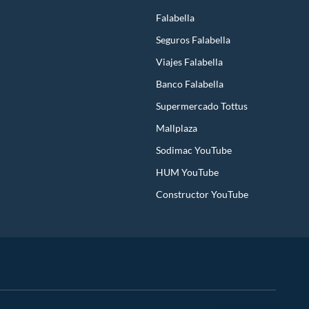
Falabella
Seguros Falabella
Viajes Falabella
Banco Falabella
Supermercado Tottus
Mallplaza
Sodimac YouTube
HUM YouTube
Constructor YouTube