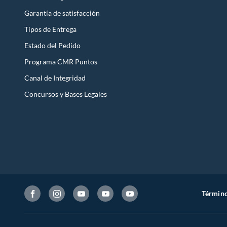
Garantía de satisfacción
Tipos de Entrega
Estado del Pedido
Programa CMR Puntos
Canal de Integridad
Concursos y Bases Legales
Término