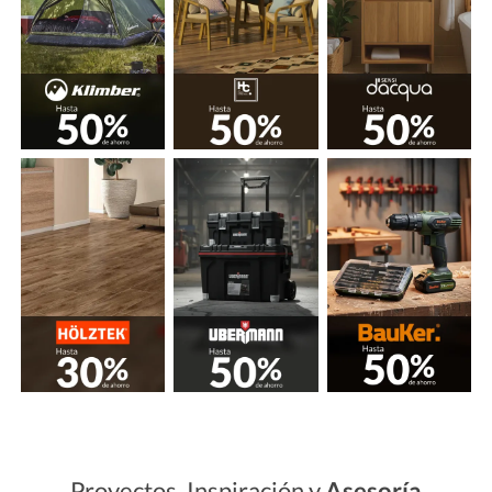
Proyectos, Inspiración y
Asesoría