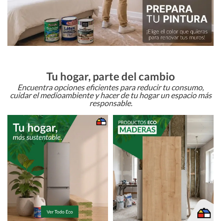
Tu hogar, parte del cambio
Encuentra opciones eficientes para reducir tu consumo,
cuidar el medioambiente y hacer de tu hogar un espacio más
responsable.