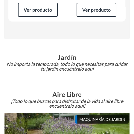
Ver producto
Ver producto
Jardín
No importa la temporada, todo lo que necesitas para cuidar
tu jardín encuéntralo aquí
Aire Libre
¡Todo lo que buscas para disfrutar de la vida al aire libre
encuentralo aquí!