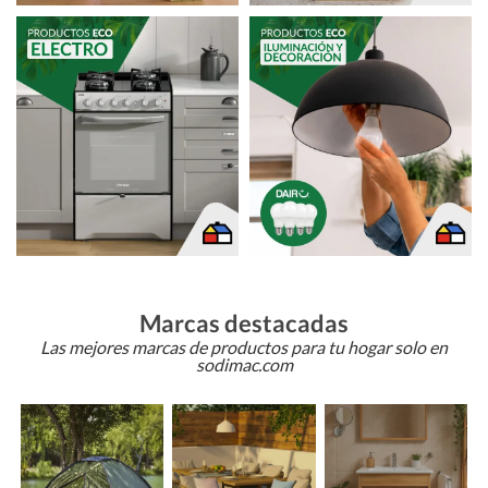
Marcas destacadas
Las mejores marcas de productos para tu hogar solo en
sodimac.com