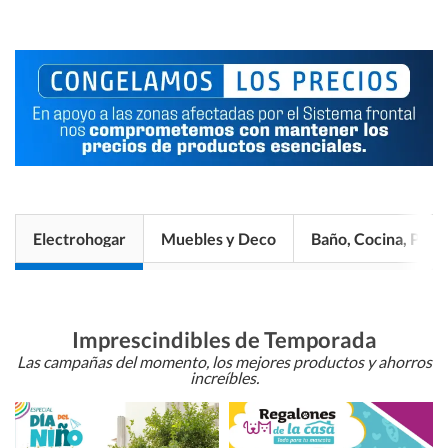
Electrohogar
Muebles y Deco
Baño, Cocina, Pisos
Imprescindibles de Temporada
Las campañas del momento, los mejores productos y ahorros
increíbles.