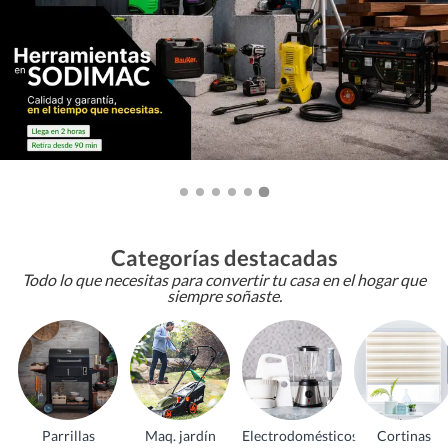
Categorías destacadas
Todo lo que necesitas para convertir tu casa en el hogar que
siempre soñaste.
Parrillas
Maq. jardín
Electrodomésticos
Cortinas