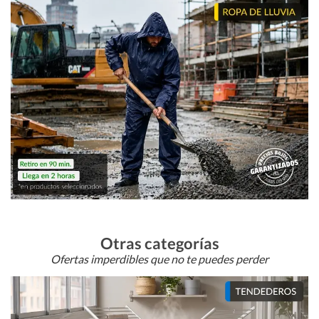
Otras categorías
Ofertas imperdibles que no te puedes perder