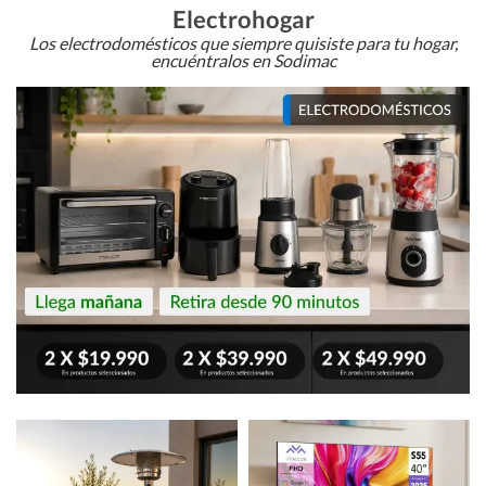
Electrohogar
Los electrodomésticos que siempre quisiste para tu hogar,
encuéntralos en Sodimac