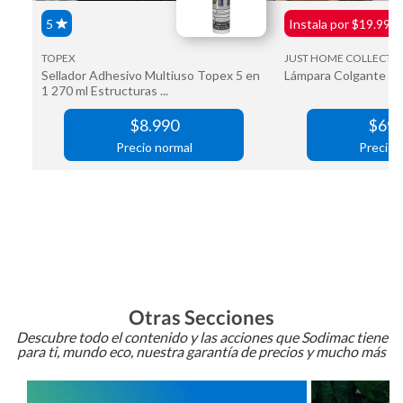
Otras Secciones
Descubre todo el contenido y las acciones que Sodimac tiene
para ti, mundo eco, nuestra garantía de precios y mucho más