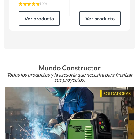
(
20
)
Ver producto
Ver producto
Mundo Constructor
Todos los productos y la asesoría que necesita para finalizar
sus proyectos.