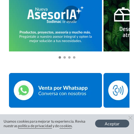
Usamos cookies para mejorar tu experiencia. Revisa
Aceptar
nuestras
política de privacidad
y de
cookies
.