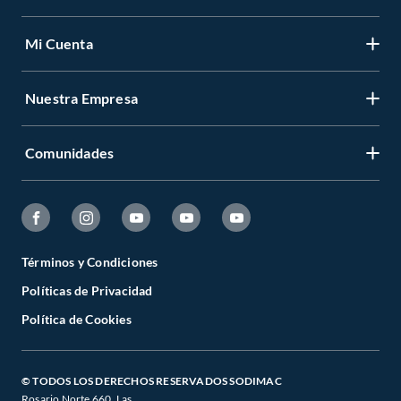
Mi Cuenta
Nuestra Empresa
Comunidades
Términos y Condiciones
Políticas de Privacidad
Política de Cookies
© TODOS LOS DERECHOS RESERVADOS SODIMAC
Rosario Norte 660. Las