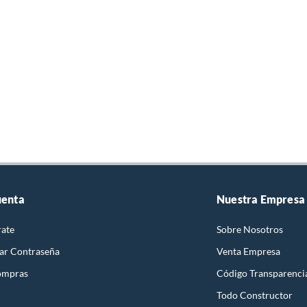
uenta
Nuestra Empresa
rate
Sobre Nosotros
ar Contraseña
Venta Empresa
ompras
Código Transparenci
Todo Constructor