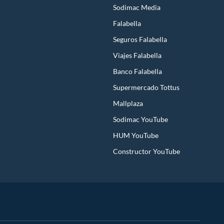
Sodimac Media
Falabella
Seguros Falabella
Viajes Falabella
Banco Falabella
Supermercado Tottus
Mallplaza
Sodimac YouTube
HUM YouTube
Constructor YouTube