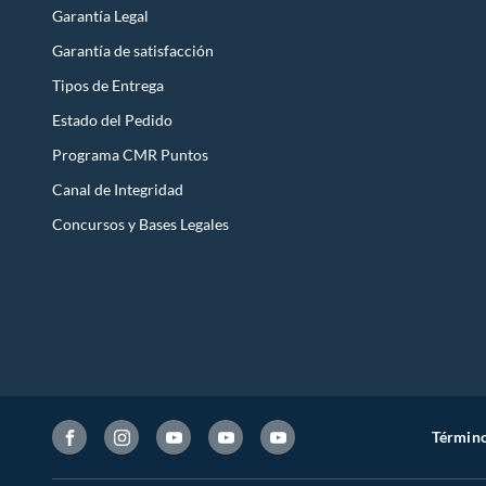
Garantía Legal
Garantía de satisfacción
Tipos de Entrega
Estado del Pedido
Programa CMR Puntos
Canal de Integridad
Concursos y Bases Legales
Término