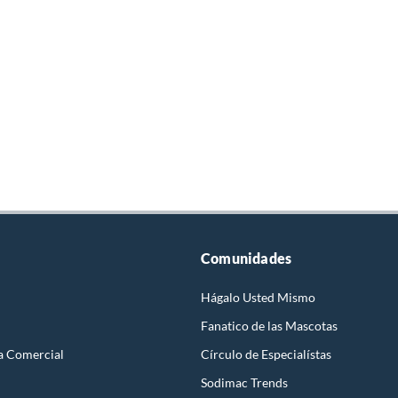
Comunidades
Hágalo Usted Mismo
Fanatico de las Mascotas
a Comercial
Círculo de Especialístas
Sodimac Trends