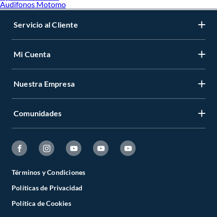
Audifonos Motomo
Servicio al Cliente
Mi Cuenta
Nuestra Empresa
Comunidades
Términos y Condiciones
Políticas de Privacidad
Política de Cookies