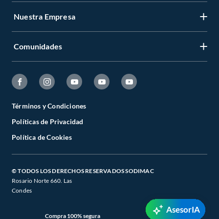
Nuestra Empresa
Comunidades
Términos y Condiciones
Políticas de Privacidad
Política de Cookies
© TODOS LOS DERECHOS RESERVADOS SODIMAC
Rosario Norte 660. Las
Condes
AsesorIA
Compra 100% segura