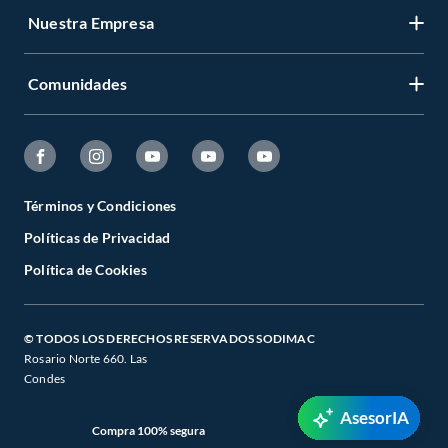
Nuestra Empresa
Comunidades
Términos y Condiciones
Políticas de Privacidad
Política de Cookies
© TODOS LOS DERECHOS RESERVADOS SODIMAC
Rosario Norte 660. Las
Condes
AsesorIA
Compra 100% segura