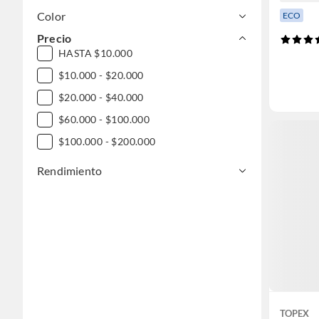
Color
ECO
Precio
HASTA $10.000
$10.000 - $20.000
$20.000 - $40.000
$60.000 - $100.000
$100.000 - $200.000
Rendimiento
TOPEX