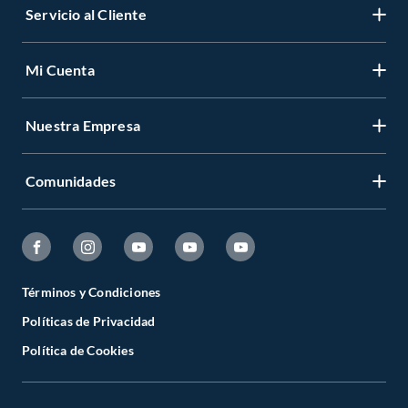
Servicio al Cliente
Mi Cuenta
Nuestra Empresa
Comunidades
Términos y Condiciones
Políticas de Privacidad
Política de Cookies