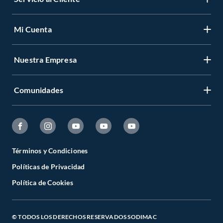
Mi Cuenta
Nuestra Empresa
Comunidades
Términos y Condiciones
Políticas de Privacidad
Política de Cookies
© TODOS LOS DERECHOS RESERVADOS SODIMAC