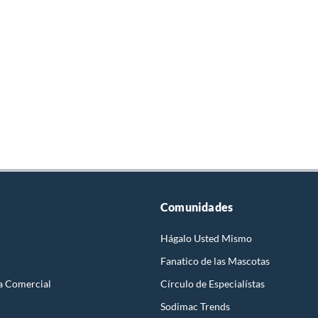
Comunidades
Hágalo Usted Mismo
Fanatico de las Mascotas
a Comercial
Círculo de Especialístas
Sodimac Trends