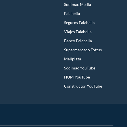
Sodimac Media
Falabella
Seguros Falabella
Viajes Falabella
Banco Falabella
Supermercado Tottus
Mallplaza
Sodimac YouTube
HUM YouTube
Constructor YouTube