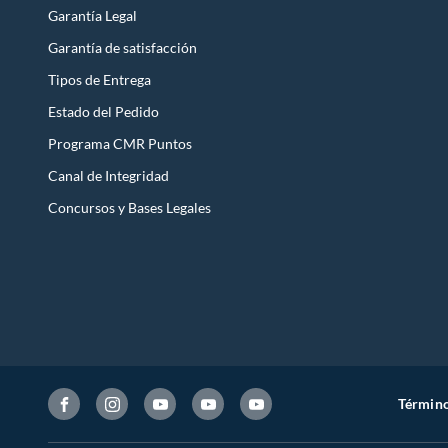
Garantía Legal
Garantía de satisfacción
Tipos de Entrega
Estado del Pedido
Programa CMR Puntos
Canal de Integridad
Concursos y Bases Legales
Término