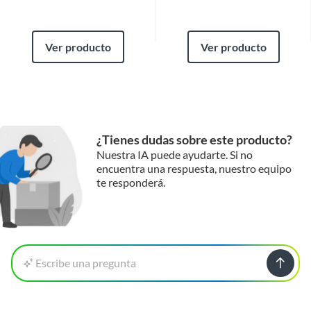
Ver producto
Ver producto
¿Tienes dudas sobre este producto?
Nuestra IA puede ayudarte. Si no
encuentra una respuesta, nuestro equipo
te responderá.
Escribe una pregunta