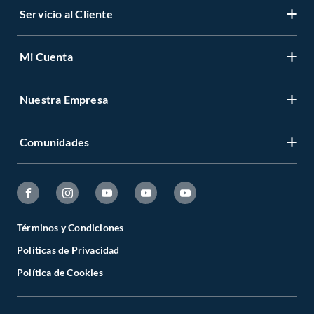
Servicio al Cliente
Mi Cuenta
Nuestra Empresa
Comunidades
Términos y Condiciones
Políticas de Privacidad
Política de Cookies