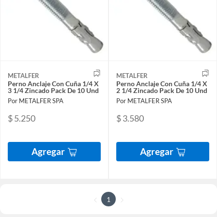
METALFER
METALFER
Perno Anclaje Con Cuña 1/4 X
Perno Anclaje Con Cuña 1/4 X
3 1/4 Zincado Pack De 10 Und
2 1/4 Zincado Pack De 10 Und
Por METALFER SPA
Por METALFER SPA
$ 5.250
$ 3.580
Agregar
Agregar
1