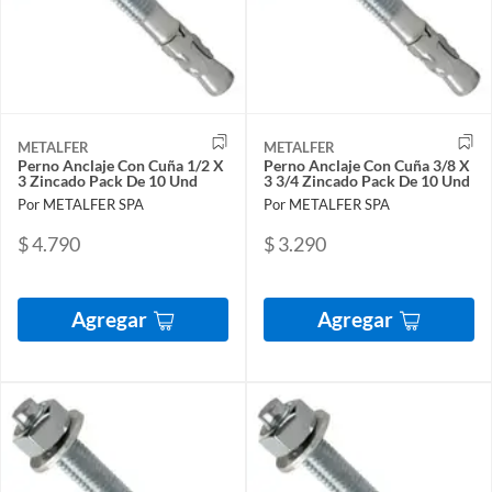
METALFER
METALFER
Perno Anclaje Con Cuña 1/2 X
Perno Anclaje Con Cuña 3/8 X
3 Zincado Pack De 10 Und
3 3/4 Zincado Pack De 10 Und
Por METALFER SPA
Por METALFER SPA
$ 4.790
$ 3.290
Agregar
Agregar