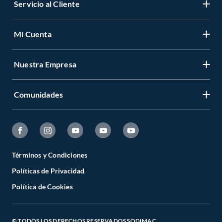
Servicio al Cliente
Mi Cuenta
Nuestra Empresa
Comunidades
Términos y Condiciones
Políticas de Privacidad
Política de Cookies
© TODOS LOS DERECHOS RESERVADOS SODIMAC