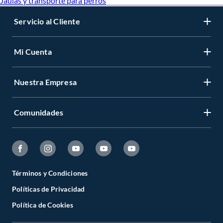
Jaulas y transporte para perros
Servicio al Cliente
Mi Cuenta
Nuestra Empresa
Comunidades
Términos y Condiciones
Políticas de Privacidad
Política de Cookies