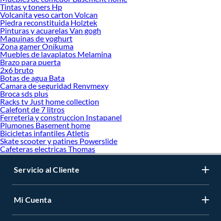
Tintas y toners Hp
Volcanita yeso carton Volcan
Piedra reconstituida Holztek
Pinturas y acuarelas Van gogh
Maquinas de yoghurt
Zona gamer Onikuma
Muebles de lavaplatos Melamina
Brazo para puerta
2x6 bruto
Botas de agua Bata
Camara de seguridad Renvmexy
Broca sds plus
Racks tv Just home collection
Calefont de 7 litros
Ferreteria y construccion Instapanel
Plumones Basement home
Bicicletas infantiles Atletis
Skate scooter y patines Powerslide
Cafeteras electricas Thomas
Servicio al Cliente
Mi Cuenta