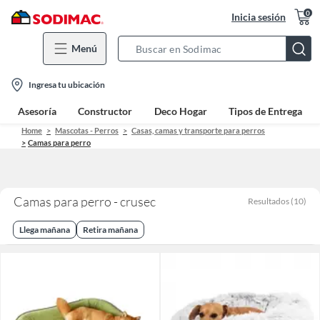
0
Inicia sesión
Menú
Search
Bar
location-
Ingresa tu ubicación
icon
Asesoría
Constructor
Deco Hogar
Tipos de Entrega
Home
Mascotas - Perros
Casas, camas y transporte para perros
Camas para perro
Camas para perro - crusec
Resultados
(
10
)
Llega mañana
Retira mañana