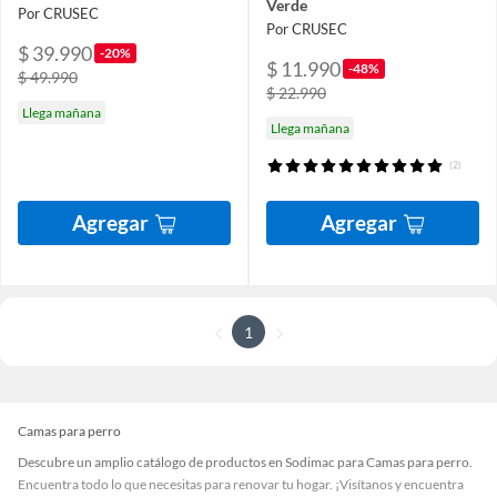
Verde
Por CRUSEC
Por CRUSEC
$ 39.990
-20%
$ 11.990
-48%
$ 49.990
$ 22.990
Llega mañana
Llega mañana
(2)
Agregar
Agregar
1
Camas para perro
Descubre un amplio catálogo de productos en Sodimac para Camas para perro.
Encuentra todo lo que necesitas para renovar tu hogar. ¡Visítanos y encuentra