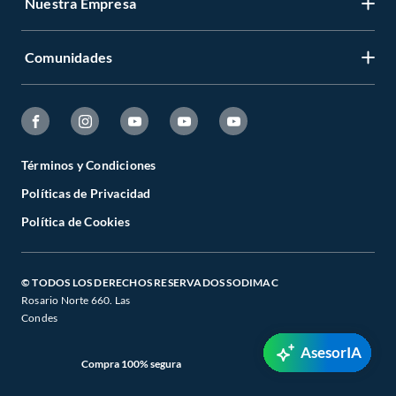
Nuestra Empresa
Comunidades
Términos y Condiciones
Políticas de Privacidad
Política de Cookies
© TODOS LOS DERECHOS RESERVADOS SODIMAC
Rosario Norte 660. Las
Condes
AsesorIA
Compra 100% segura