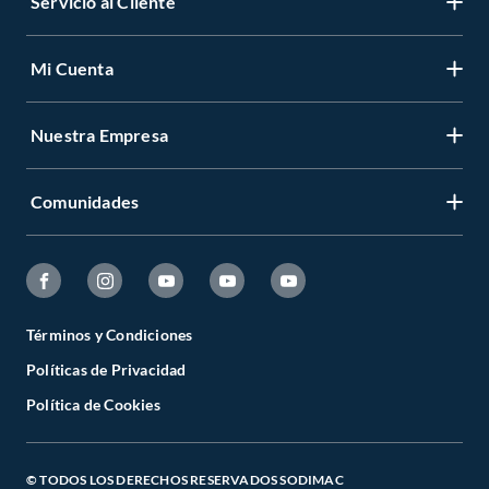
Servicio al Cliente
Mi Cuenta
Nuestra Empresa
Comunidades
Términos y Condiciones
Políticas de Privacidad
Política de Cookies
© TODOS LOS DERECHOS RESERVADOS SODIMAC