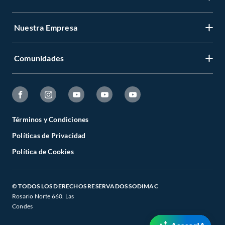
Nuestra Empresa
Comunidades
Términos y Condiciones
Políticas de Privacidad
Política de Cookies
© TODOS LOS DERECHOS RESERVADOS SODIMAC
Rosario Norte 660. Las
Condes