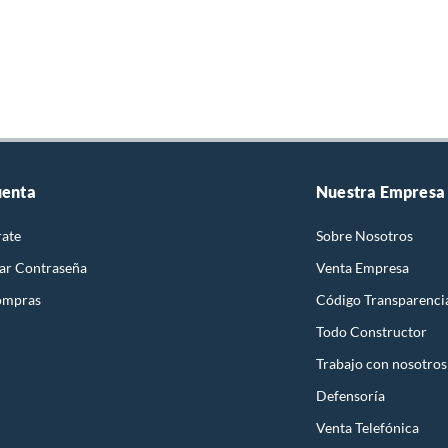
uenta
Nuestra Empresa
rate
Sobre Nosotros
ar Contraseña
Venta Empresa
ompras
Código Transparenci
Todo Constructor
Trabajo con nosotros
Defensoría
Venta Telefónica