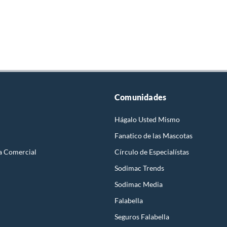
Comunidades
Hágalo Usted Mismo
Fanatico de las Mascotas
a Comercial
Círculo de Especialístas
Sodimac Trends
Sodimac Media
Falabella
Seguros Falabella