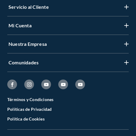
Servicio al Cliente
Mi Cuenta
Nuestra Empresa
Comunidades
Términos y Condiciones
Políticas de Privacidad
Política de Cookies