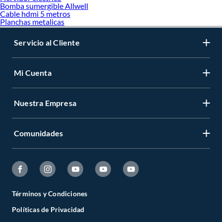
Bomba sumergible Allwell
Cable hdmi 5 metros
Planchas metalicas
Servicio al Cliente
Mi Cuenta
Nuestra Empresa
Comunidades
Términos y Condiciones
Políticas de Privacidad